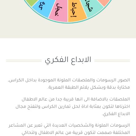
الابداع الفكري
الصور, الرسومات والملصقات الملونة الموجودة بداخل الكراس,
مختارة بدقة وبشكل يلائم الطبقة العمرية.
الملصقات بالاضافة الى انها قريبة جدا من عالم الاطفال
اخترناها لتكون بمثابة اداة لحل تمارين الكراس ولتفتح مجال
الابداع الفكري.
الرسومات الملونة والشخصيات العديدة التي تعبر عن المشاعر
المختلفة صممت لتكون قريبة من عالم الاطفال ولتحاكي