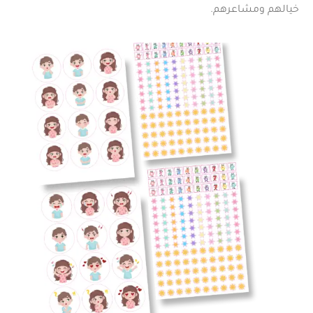
خيالهم ومشاعرهم.