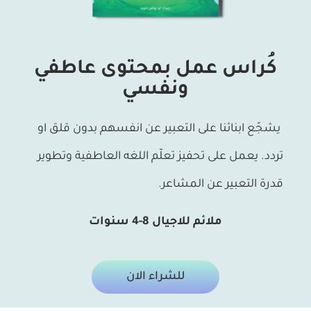
كُراس عمل بمحتوى عاطفي
ونفسي
يشجّع ابنائنا على التعبير عن انفسهم بدون قلق او
تردد. يعمل على تحفيز تعلّم اللغه العاطفية وتطوير
قدرة التعبير عن المشاعر.
ملائم للاجيال 8-4 سنوات
للشراء الان