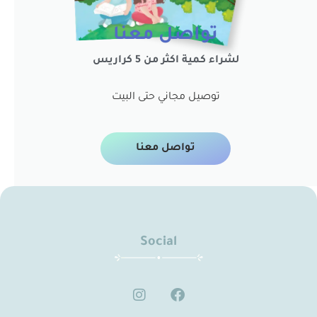
تواصل معنا
لشراء كمية اكثر من 5 كراريس
توصيل مجاني حتى البيت
تواصل معنا
Social